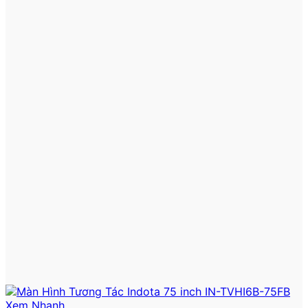
Xem Nhanh