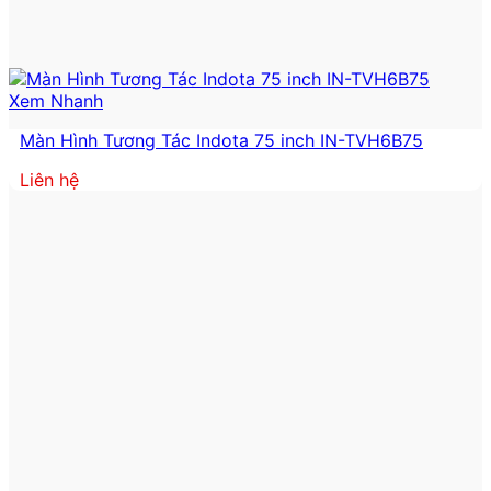
Xem Nhanh
Màn Hình Tương Tác Indota 75 inch IN-TVH6B75
Liên hệ