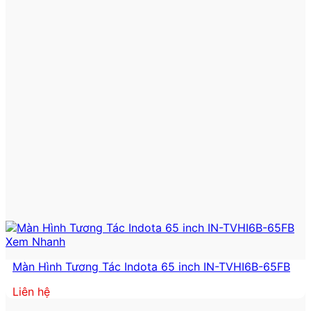
Xem Nhanh
Màn Hình Tương Tác Indota 65 inch IN-TVHI6B-65FB
Liên hệ