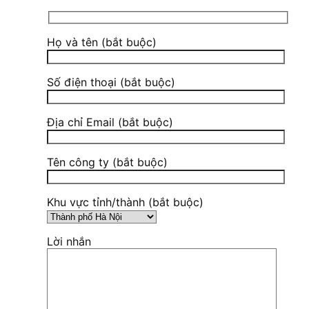
Họ và tên (bắt buộc)
Số điện thoại (bắt buộc)
Địa chỉ Email (bắt buộc)
Tên công ty (bắt buộc)
Khu vực tỉnh/thành (bắt buộc)
Lời nhắn