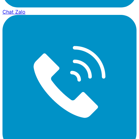
Chat Zalo