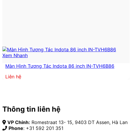
Xem Nhanh
Màn Hình Tương Tác Indota 86 inch IN-TVH6B86
Liên hệ
Thông tin liên hệ
VP Chính:
Romestraat 13- 15, 9403 DT Assen, Hà Lan
Phone
: +31 592 201 351