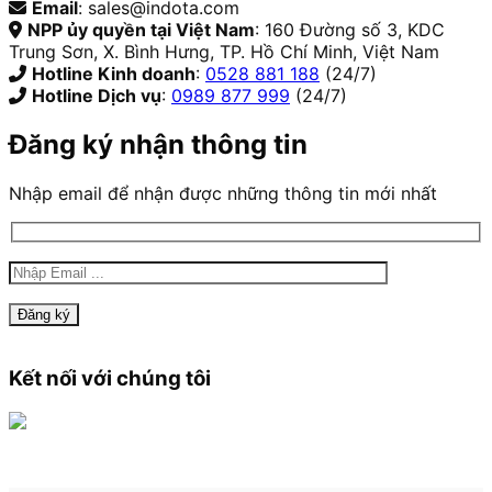
Email
: sales@indota.com
NPP ủy quyền tại Việt Nam
: 160 Đường số 3, KDC
Trung Sơn, X. Bình Hưng, TP. Hồ Chí Minh, Việt Nam
Hotline Kinh doanh
:
0528 881 188
(24/7)
Hotline Dịch vụ
:
0989 877 999
(24/7)
Đăng ký nhận thông tin
Nhập email để nhận được những thông tin mới nhất
Kết nối với chúng tôi