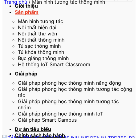
Trang chủ
/
Màn hình tương tác thông minh
Giới thiệu
Sản phẩm
Màn hình tương tác
Nội thất hiện đại
Nội thất thư viện
Nội thất thông minh
Tủ sạc thông minh
Tủ khóa thông minh
Bục giảng thông minh
Hệ thống IoT Smart Classroom
Giải pháp
Giải pháp phòng học thông minh năng động
Giải pháp phòng học thông minh tương tác cộng
tác
Giải pháp phòng học thông minh tương tác
nhóm
Giải pháp phòng học thông minh IoT
Giải pháp Smart Campus
Dự án tiêu biểu
Chính sách bảo hành