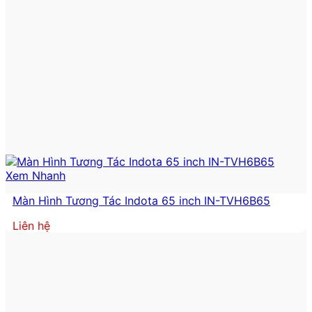
Xem Nhanh
Màn Hình Tương Tác Indota 65 inch IN-TVH6B65
Liên hệ