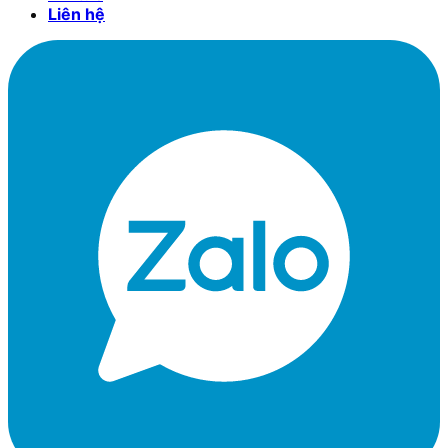
Liên hệ