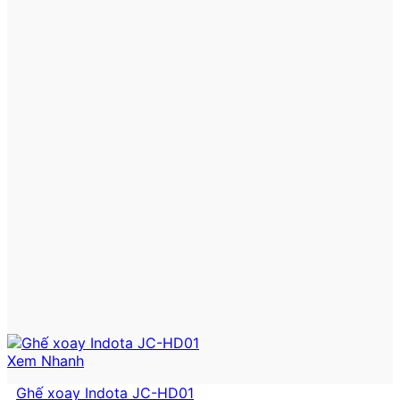
Xem Nhanh
Ghế xoay Indota JC-HD01