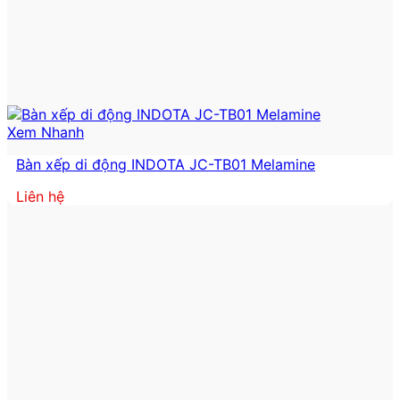
Xem Nhanh
Bàn xếp di động INDOTA JC-TB01 Melamine
Liên hệ