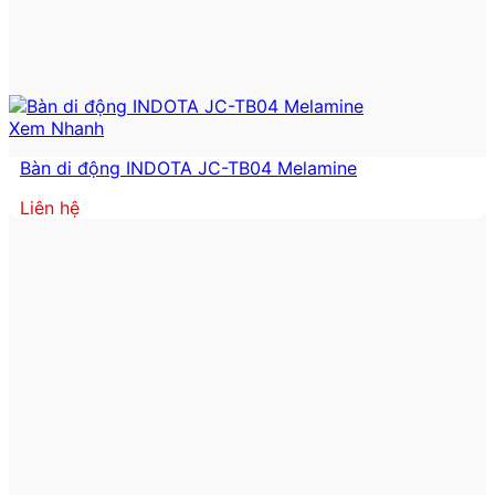
Xem Nhanh
Bàn di động INDOTA JC-TB04 Melamine
Liên hệ