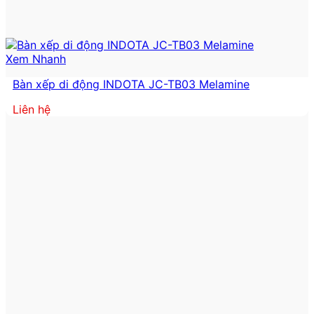
Xem Nhanh
Bàn xếp di động INDOTA JC-TB03 Melamine
Liên hệ