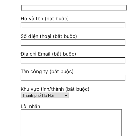
Họ và tên (bắt buộc)
Số điện thoại (bắt buộc)
Địa chỉ Email (bắt buộc)
Tên công ty (bắt buộc)
Khu vực tỉnh/thành (bắt buộc)
Lời nhắn