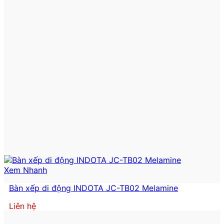
Xem Nhanh
Bàn xếp di động INDOTA JC-TB02 Melamine
Liên hệ