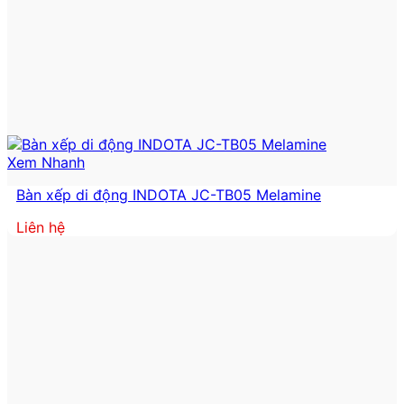
Xem Nhanh
Bàn xếp di động INDOTA JC-TB05 Melamine
Liên hệ