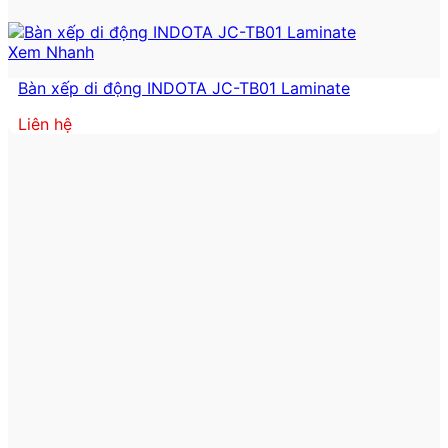
Xem Nhanh
Bàn xếp di động INDOTA JC-TB01 Laminate
Liên hệ