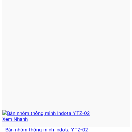
Xem Nhanh
Bàn nhóm thông minh Indota YTZ-02