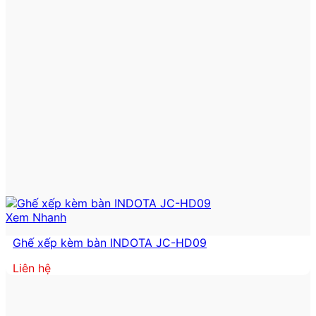
Xem Nhanh
Ghế xếp kèm bàn INDOTA JC-HD09
Liên hệ