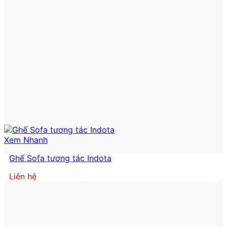
Xem Nhanh
Ghế Sofa tương tác Indota
Liên hệ