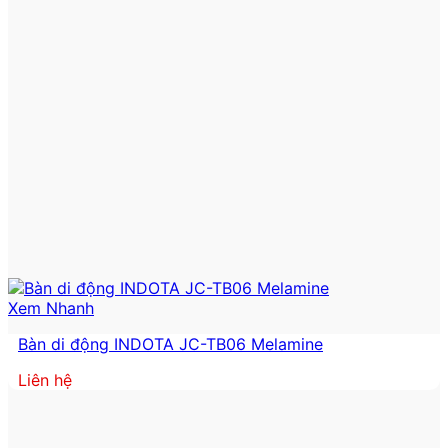
Xem Nhanh
Bàn di động INDOTA JC-TB06 Melamine
Liên hệ