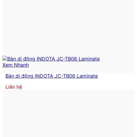
Xem Nhanh
Bàn di động INDOTA JC-TB06 Laminate
Liên hệ