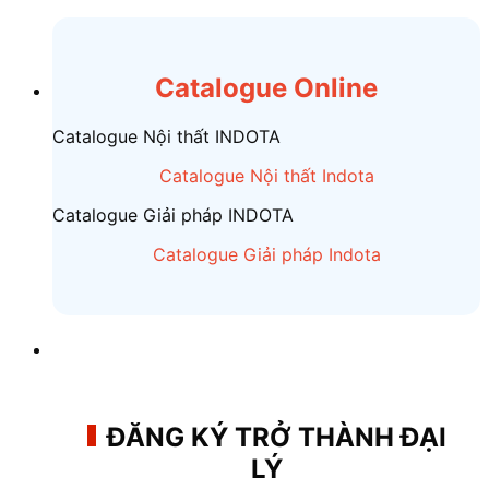
Chuyển
đến
nội
Catalogue Online
dung
Catalogue Nội thất INDOTA
Catalogue Nội thất Indota
Catalogue Giải pháp INDOTA
Catalogue Giải pháp Indota
ĐĂNG KÝ TRỞ THÀNH ĐẠI
LÝ