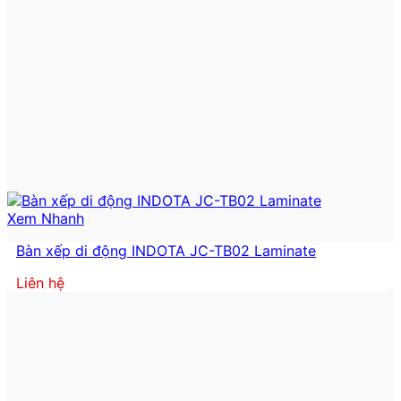
Xem Nhanh
Bàn xếp di động INDOTA JC-TB02 Laminate
Liên hệ