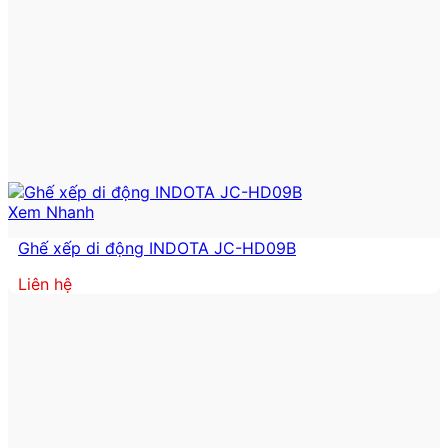
Xem Nhanh
Ghế xếp di động INDOTA JC-HD09B
Liên hệ