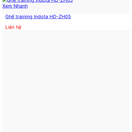
Xem Nhanh
Ghế training Indota HD-ZH05
Liên hệ