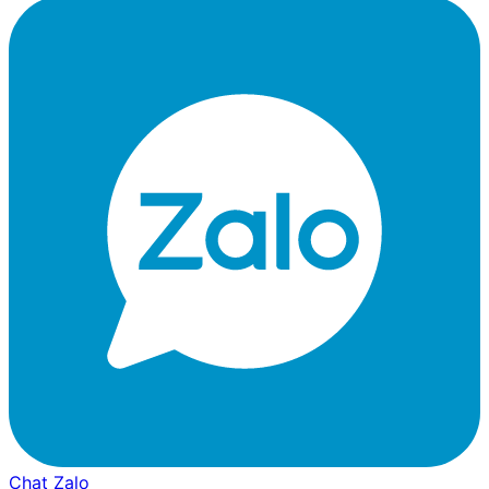
Chat Zalo