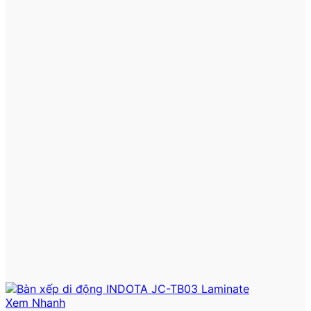
Xem Nhanh