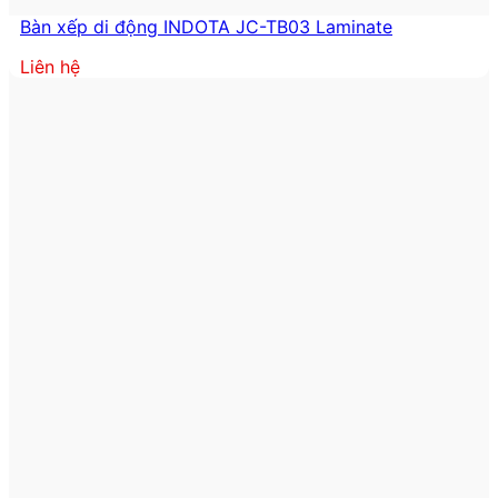
Bàn xếp di động INDOTA JC-TB03 Laminate
Liên hệ