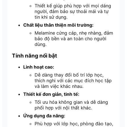
Thiết kế giúp phù hợp với mọi dáng
người, đảm bảo sự thoải mái và tự
tin khi sử dụng.
Chất liệu thân thiện môi trường:
Melamine cứng cáp, nhẹ nhàng, đảm
bảo độ bền và an toàn cho người
dùng.
Tính năng nổi bật
Linh hoạt cao:
Dễ dàng thay đổi bố trí lớp học,
thích nghi với các mục đích học tập
và làm việc khác nhau.
Thiết kế đơn giản, tinh tế:
Tối ưu hóa không gian và dễ dàng
phối hợp với nội thất khác.
Ứng dụng đa năng:
Phù hợp với lớp học, phòng đào tạo,