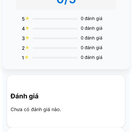
★
0 đánh giá
5
★
0 đánh giá
4
★
0 đánh giá
3
★
0 đánh giá
2
★
0 đánh giá
1
Đánh giá
Chưa có đánh giá nào.