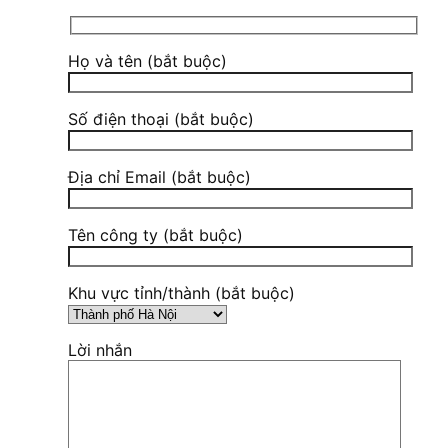
Họ và tên (bắt buộc)
Số điện thoại (bắt buộc)
Địa chỉ Email (bắt buộc)
Tên công ty (bắt buộc)
Khu vực tỉnh/thành (bắt buộc)
Lời nhắn