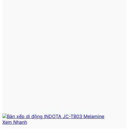
Xem Nhanh