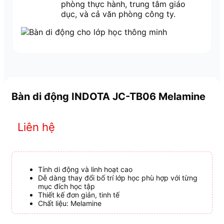
phòng thực hành, trung tâm giáo
dục, và cả văn phòng công ty.
Bàn di động INDOTA JC-TB06 Melamine
Liên hệ
Tính di động và linh hoạt cao
Dễ dàng thay đổi bố trí lớp học phù hợp với từng
mục đích học tập
Thiết kế đơn giản, tinh tế
Chất liệu: Melamine