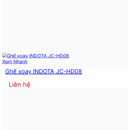
Xem Nhanh
Ghế xoay INDOTA JC-HD08
Liên hệ