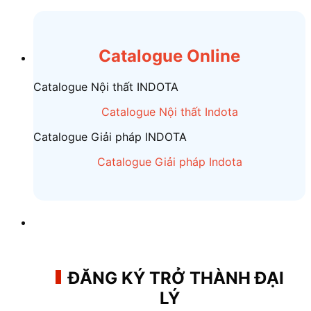
Chuyển
đến
nội
Catalogue Online
dung
Catalogue Nội thất INDOTA
Catalogue Nội thất Indota
Catalogue Giải pháp INDOTA
Catalogue Giải pháp Indota
ĐĂNG KÝ TRỞ THÀNH ĐẠI
LÝ