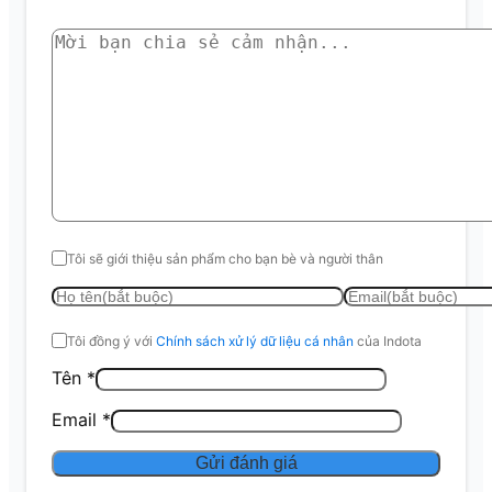
Tôi sẽ giới thiệu sản phẩm cho bạn bè và người thân
Tôi đồng ý với
Chính sách xử lý dữ liệu cá nhân
của Indota
Tên
*
Email
*