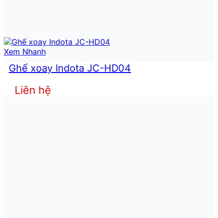
Xem Nhanh
Ghế xoay Indota JC-HD04
Liên hệ