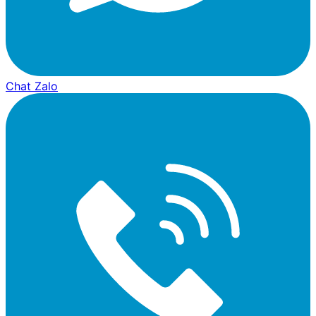
Chat Zalo