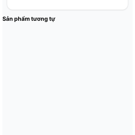
Sản phẩm tương tự