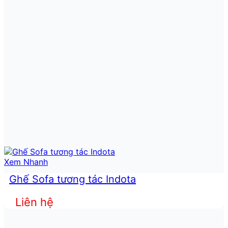
Xem Nhanh
Ghế Sofa tương tác Indota
Liên hệ